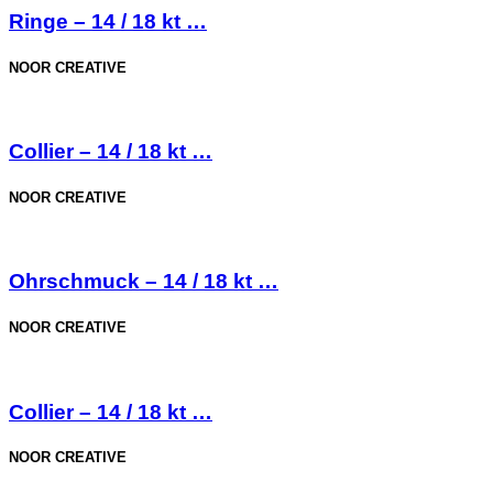
Ringe – 14 / 18 kt …
NOOR CREATIVE
Collier – 14 / 18 kt …
NOOR CREATIVE
Ohrschmuck – 14 / 18 kt …
NOOR CREATIVE
Collier – 14 / 18 kt …
NOOR CREATIVE