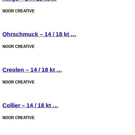
NOOR CREATIVE
Ohrschmuck – 14 / 18 kt …
NOOR CREATIVE
Creolen – 14 / 18 kt …
NOOR CREATIVE
Collier – 14 / 18 kt …
NOOR CREATIVE