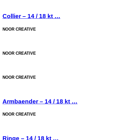
Collier – 14 / 18 kt …
NOOR CREATIVE
NOOR CREATIVE
NOOR CREATIVE
Armbaender – 14 / 18 kt …
NOOR CREATIVE
Ringe – 14 / 18 kt …