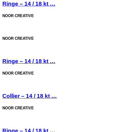
Ringe – 14 / 18 kt …
NOOR CREATIVE
NOOR CREATIVE
Ringe – 14 / 18 kt …
NOOR CREATIVE
Collier – 14 / 18 kt …
NOOR CREATIVE
Ringe – 14 / 18 kt …