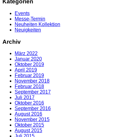
Kategorien
Events
Messe-Termin
Neuheiten Kollektion
Neuigkeiten
Archiv
März 2022
Januar 2020
Oktober 2019
April 2019
Februar 2019
November 2018
Februar 2018
September 2017
Juli 2017
Oktober 2016
September 2016
August 2016
November 2015
Oktober 2015
August 2015
Juli 2015