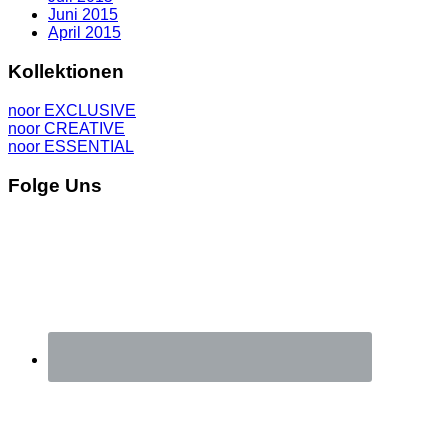
Juni 2015
April 2015
Kollektionen
noor EXCLUSIVE
noor CREATIVE
noor ESSENTIAL
Folge Uns