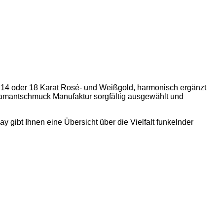
 14 oder 18 Karat Rosé- und Weißgold, harmonisch ergänzt
Diamantschmuck Manufaktur sorgfältig ausgewählt und
gibt Ihnen eine Übersicht über die Vielfalt funkelnder