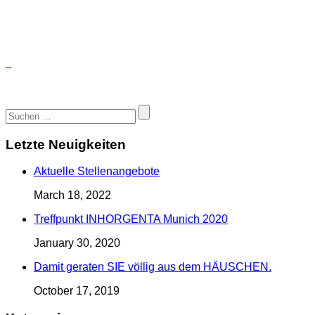
Letzte Neuigkeiten
Aktuelle Stellenangebote
March 18, 2022
Treffpunkt INHORGENTA Munich 2020
January 30, 2020
Damit geraten SIE völlig aus dem HÄUSCHEN.
October 17, 2019