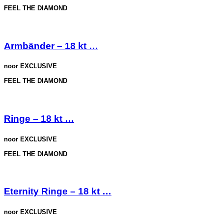
FEEL THE DIAMOND
Armbänder – 18 kt …
noor EXCLUSIVE
FEEL THE DIAMOND
Ringe – 18 kt …
noor EXCLUSIVE
FEEL THE DIAMOND
Eternity Ringe – 18 kt …
noor EXCLUSIVE