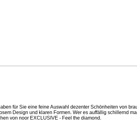
haben für Sie eine feine Auswahl dezenter Schönheiten von b
osem Design und klaren Formen. Wer es auffällig schillernd mag
chen von noor EXCLUSIVE - Feel the diamond.