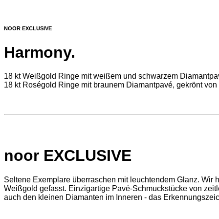
NOOR EXCLUSIVE
Harmony
.
18 kt Weißgold Ringe mit weißem und schwarzem Diamantpavé
18 kt Roségold Ringe mit braunem Diamantpavé, gekrönt von 
noor EXCLUSIVE
Seltene Exemplare überraschen mit leuchtendem Glanz. Wir 
Weißgold gefasst. Einzigartige Pavé-Schmuckstücke von zeitl
auch den kleinen Diamanten im Inneren - das Erkennungszei