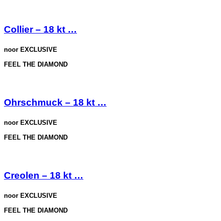
Collier – 18 kt …
noor EXCLUSIVE
FEEL THE DIAMOND
Ohrschmuck – 18 kt …
noor EXCLUSIVE
FEEL THE DIAMOND
Creolen – 18 kt …
noor EXCLUSIVE
FEEL THE DIAMOND