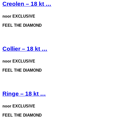
Creolen – 18 kt …
noor EXCLUSIVE
FEEL THE DIAMOND
Collier – 18 kt …
noor EXCLUSIVE
FEEL THE DIAMOND
Ringe – 18 kt …
noor EXCLUSIVE
FEEL THE DIAMOND