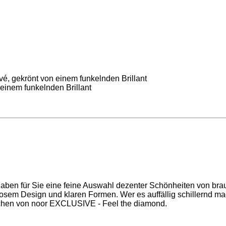
, gekrönt von einem funkelnden Brillant
einem funkelnden Brillant
haben für Sie eine feine Auswahl dezenter Schönheiten von b
osem Design und klaren Formen. Wer es auffällig schillernd mag
chen von noor EXCLUSIVE - Feel the diamond.