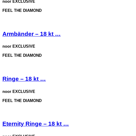
noor EXCLUSIVE
FEEL THE DIAMOND
Armbänder – 18 kt …
noor EXCLUSIVE
FEEL THE DIAMOND
Ringe – 18 kt …
noor EXCLUSIVE
FEEL THE DIAMOND
Eternity Ringe – 18 kt …