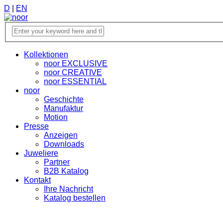
D
|
EN
Kollektionen
noor EXCLUSIVE
noor CREATIVE
noor ESSENTIAL
noor
Geschichte
Manufaktur
Motion
Presse
Anzeigen
Downloads
Juweliere
Partner
B2B Katalog
Kontakt
Ihre Nachricht
Katalog bestellen